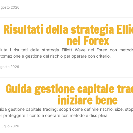
agosto 2026
Risultati della strategia Ell
nel Forex
luta i risultati della strategia Elliott Wave nel Forex con metod
tomazione e gestione del rischio per operare con criterio.
agosto 2026
Guida gestione capitale tra
iniziare bene
ida gestione capitale trading: scopri come definire rischio, size, sto
r proteggere il conto e operare con metodo e disciplina.
 luglio 2026