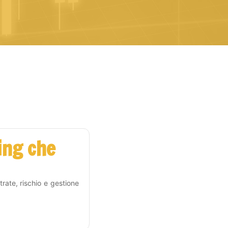
ing che
rate, rischio e gestione