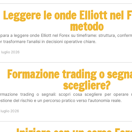
Leggere le onde Elliott nel 
metodo
para a leggere onde Elliott nel Forex su timeframe: struttura, confer
r trasformare l'analisi in decisioni operative chiare.
 luglio 2026
Formazione trading o segna
scegliere?
rmazione trading o segnali: scopri cosa scegliere per operare
stione del rischio e un percorso pratico verso l'autonomia reale.
 luglio 2026