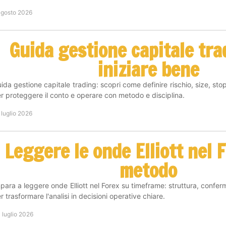
agosto 2026
Guida gestione capitale tra
iniziare bene
ida gestione capitale trading: scopri come definire rischio, size, sto
r proteggere il conto e operare con metodo e disciplina.
 luglio 2026
Leggere le onde Elliott nel 
metodo
para a leggere onde Elliott nel Forex su timeframe: struttura, confer
r trasformare l'analisi in decisioni operative chiare.
 luglio 2026