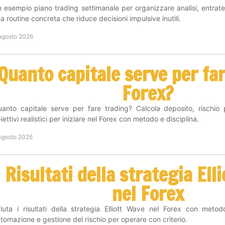
 esempio piano trading settimanale per organizzare analisi, entrate
a routine concreta che riduce decisioni impulsive inutili.
agosto 2026
Quanto capitale serve per fa
Forex?
anto capitale serve per fare trading? Calcola deposito, rischio
iettivi realistici per iniziare nel Forex con metodo e disciplina.
agosto 2026
Risultati della strategia Ell
nel Forex
luta i risultati della strategia Elliott Wave nel Forex con metod
tomazione e gestione del rischio per operare con criterio.