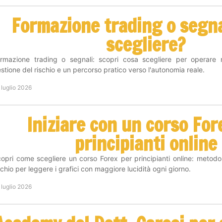
Formazione trading o segna
scegliere?
rmazione trading o segnali: scopri cosa scegliere per operare
stione del rischio e un percorso pratico verso l'autonomia reale.
 luglio 2026
Iniziare con un corso For
principianti online
opri come scegliere un corso Forex per principianti online: metodo
schio per leggere i grafici con maggiore lucidità ogni giorno.
 luglio 2026