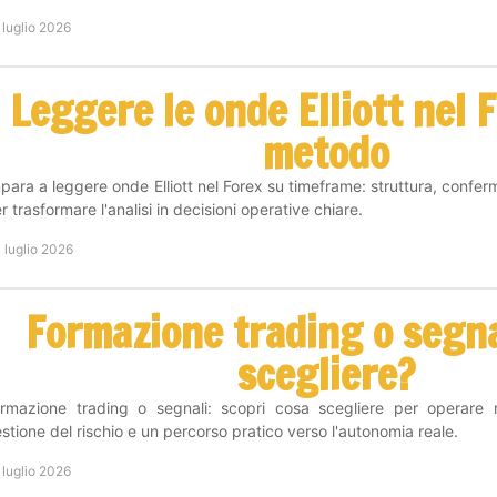
 luglio 2026
Leggere le onde Elliott nel 
metodo
para a leggere onde Elliott nel Forex su timeframe: struttura, confer
r trasformare l'analisi in decisioni operative chiare.
 luglio 2026
Formazione trading o segna
scegliere?
rmazione trading o segnali: scopri cosa scegliere per operare
stione del rischio e un percorso pratico verso l'autonomia reale.
 luglio 2026