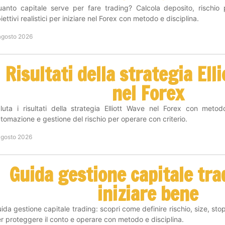
anto capitale serve per fare trading? Calcola deposito, rischio
iettivi realistici per iniziare nel Forex con metodo e disciplina.
agosto 2026
Risultati della strategia Ell
nel Forex
luta i risultati della strategia Elliott Wave nel Forex con metod
tomazione e gestione del rischio per operare con criterio.
agosto 2026
Guida gestione capitale tra
iniziare bene
ida gestione capitale trading: scopri come definire rischio, size, sto
r proteggere il conto e operare con metodo e disciplina.